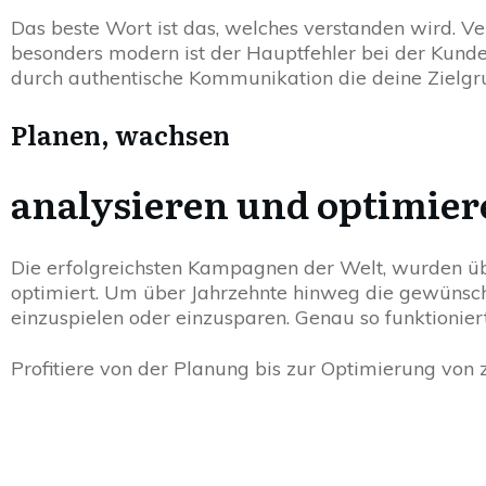
Das beste Wort ist das, welches verstanden wird. Ve
besonders modern ist der Hauptfehler bei der Kun
durch authentische Kommunikation die deine Zielg
Planen, wachsen
analysieren und optimier
Die erfolgreichsten Kampagnen der Welt, wurden üb
optimiert. Um über Jahrzehnte hinweg die gewünscht
einzuspielen oder einzusparen. Genau so funktionier
Profitiere von der Planung bis zur Optimierung von z