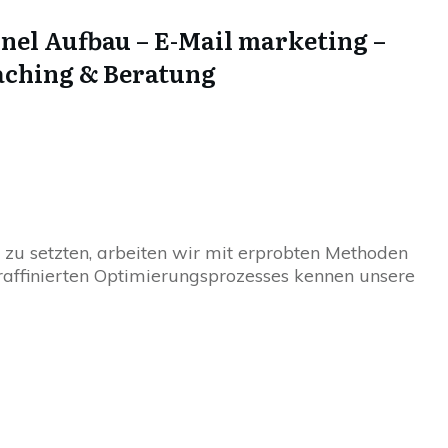
nel Aufbau – E-Mail marketing –
aching & Beratung
s zu setzten, arbeiten wir mit erprobten Methoden
raffinierten Optimierungsprozesses kennen unsere