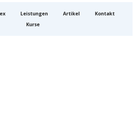
lex
Leistungen
Artikel
Kontakt
Kurse