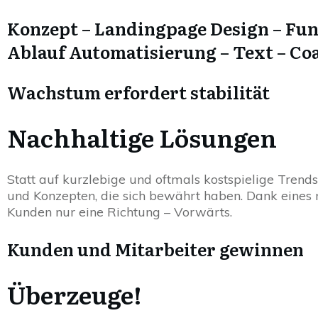
Konzept – Landingpage Design – Fun
Ablauf Automatisierung – Text – Co
Wachstum erfordert stabilität
Nachhaltige Lösungen
Statt auf kurzlebige und oftmals kostspielige Trend
und Konzepten, die sich bewährt haben. Dank eines 
Kunden nur eine Richtung – Vorwärts.
Kunden und Mitarbeiter gewinnen
Überzeuge!