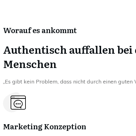
Worauf es ankommt
Authentisch auffallen bei
Menschen
„Es gibt kein Problem, dass nicht durch einen guten
Marketing Konzeption