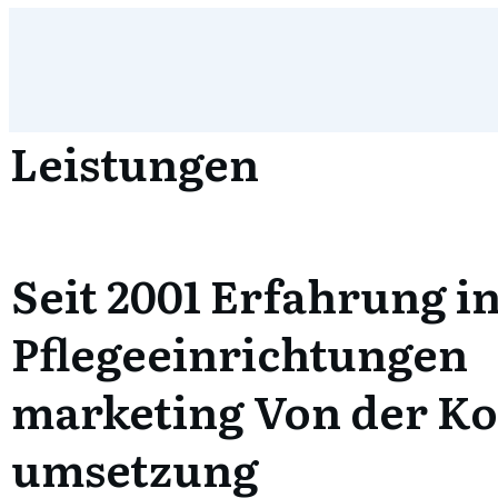
Leistungen
Seit 2001 Erfahrung in
Pflegeeinrichtungen
marketing Von der Ko
umsetzung