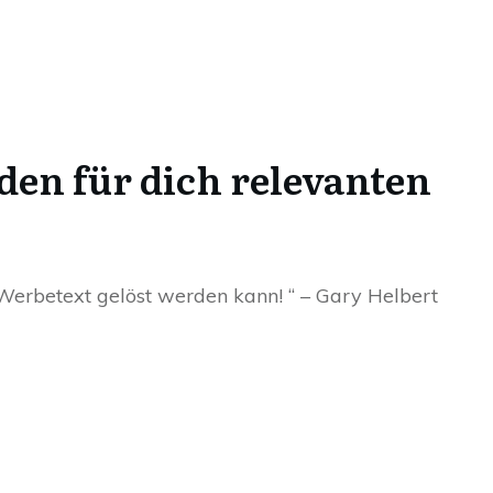
 den für dich relevanten
 Werbetext gelöst werden kann! “ – Gary Helbert